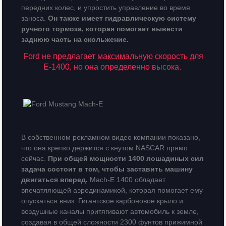
передних колес, и упростить управление во время
заноса.
Он также имеет гидравлическую систему
ручного тормоза, которая помогает вывести
заднюю часть на скольжение.
Ford не предлагает максимальную скорость для
E-1400, но она определенно высока.
В собственном рекламном видео компании показано,
что она крепко держится с кнутом NASCAR прямо
сейчас.
При общей мощности 1400 лошадиных сил
задача состоит в том, чтобы заставить машину
двигаться вперед.
Mach-E 1400 обладает
впечатляющей аэродинамикой, которая помогает ему
опускаться вниз. Гигантское карбоновое крыло и
воздушные каналы притягивают автомобиль к земле,
создавая в общей сложности 2300 фунтов прижимной